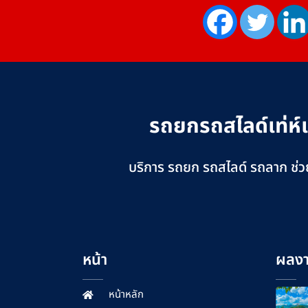
รถยกรถสไลด์เท่ห์
บริการ รถยก รถสไลด์ รถลาก ช่วยเ
หน้า
ผลงา
หน้าหลัก