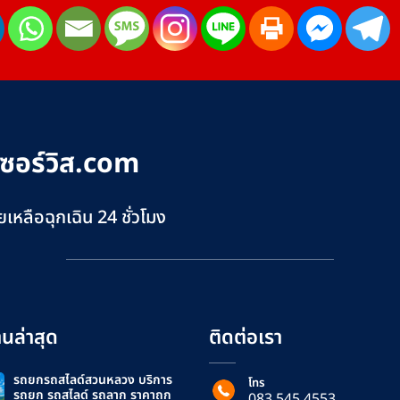
เซอร์วิส.com
หลือฉุกเฉิน 24 ชั่วโมง
นล่าสุด
ติดต่อเรา
รถยกรถสไลด์สวนหลวง บริการ
โทร
รถยก รถสไลด์ รถลาก ราคาถูก
083 545 4553