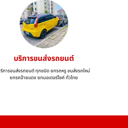
บริการขนส่งรถยนต์
ริการขนส่งรถยนต์ ทุกชนิด ยกรถหรู ขนส่งรถใหม่
ยกรถป้ายแดง ยกมอเตอร์ไซค์ ทั่วไทย