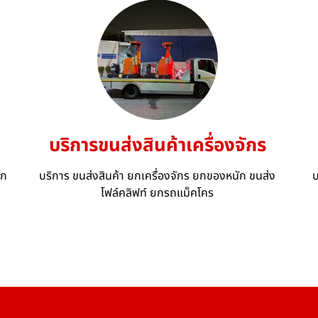
บริการขนส่งสินค้าเครื่องจักร
ตก
บริการ ขนส่งสินค้า ยกเครื่องจักร ยกของหนัก ขนส่ง
บ
โฟล์คลิฟท์ ยกรถแม็คโคร