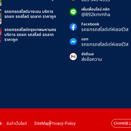
เพิ่มเพื่อนไลน์ คลิก
รถยกรถสไลด์บางเขน บริการ
@892kmmha
รถยก รถสไลด์ รถลาก ราคาถูก
Facebook
รถยกรถสไลด์เท่ห์เซอร์วิส
รถยกรถสไลด์กรุงเทพมหานคร
บริการ รถยก รถสไลด์ รถลาก
แชท
ราคาถูก
รถยกรถสไลด์เท่ห์เซอร์วิส
ส่งอีเมล
ส่งข้อความ
รับทำเว็บไซต์
CHANGE 
nk
SiteMap
Privacy-Policy