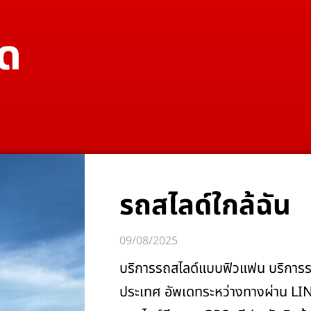
ุด
รถสไลด์ใกล้ฉัน
09/08/2025
บริการรถสไลด์แบบฟิวแฟน บริการรถส
ประเทศ อัพเดทระหว่างทางผ่าน LIN