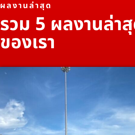
ผลงานล่าสุด
รวม 5 ผลงานล่าส
ของเรา