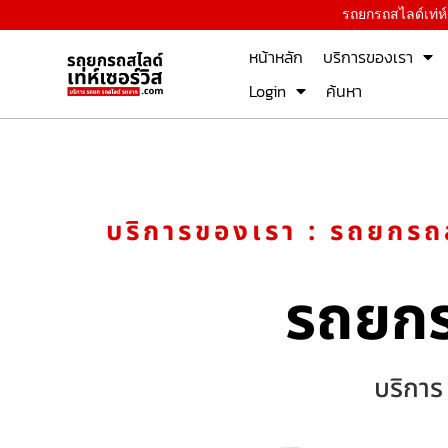
รถยกรถสไลด์เท่ห์
หน้าหลัก
บริการของเรา
Login
ค้นหา
บริการของเรา : รถยกรถส
รถยกร
บริการ