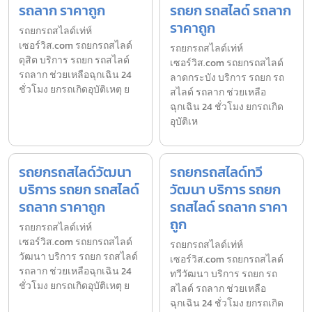
รถลาก ราคาถูก
รถยก รถสไลด์ รถลาก
ราคาถูก
รถยกรถสไลด์เท่ห์
เซอร์วิส.com รถยกรถสไลด์
รถยกรถสไลด์เท่ห์
ดุสิต บริการ รถยก รถสไลด์
เซอร์วิส.com รถยกรถสไลด์
รถลาก ช่วยเหลือฉุกเฉิน 24
ลาดกระบัง บริการ รถยก รถ
ชั่วโมง ยกรถเกิดอุบัติเหตุ ย
สไลด์ รถลาก ช่วยเหลือ
ฉุกเฉิน 24 ชั่วโมง ยกรถเกิด
อุบัติเห
รถยกรถสไลด์วัฒนา
รถยกรถสไลด์ทวี
บริการ รถยก รถสไลด์
วัฒนา บริการ รถยก
รถลาก ราคาถูก
รถสไลด์ รถลาก ราคา
ถูก
รถยกรถสไลด์เท่ห์
เซอร์วิส.com รถยกรถสไลด์
รถยกรถสไลด์เท่ห์
วัฒนา บริการ รถยก รถสไลด์
เซอร์วิส.com รถยกรถสไลด์
รถลาก ช่วยเหลือฉุกเฉิน 24
ทวีวัฒนา บริการ รถยก รถ
ชั่วโมง ยกรถเกิดอุบัติเหตุ ย
สไลด์ รถลาก ช่วยเหลือ
ฉุกเฉิน 24 ชั่วโมง ยกรถเกิด