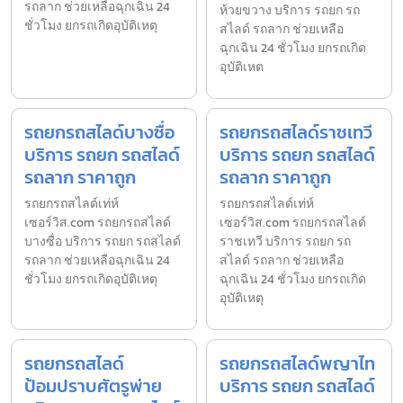
รถลาก ช่วยเหลือฉุกเฉิน 24
ห้วยขวาง บริการ รถยก รถ
ชั่วโมง ยกรถเกิดอุบัติเหตุ
สไลด์ รถลาก ช่วยเหลือ
ฉุกเฉิน 24 ชั่วโมง ยกรถเกิด
อุบัติเหต
รถยกรถสไลด์บางซื่อ
รถยกรถสไลด์ราชเทวี
บริการ รถยก รถสไลด์
บริการ รถยก รถสไลด์
รถลาก ราคาถูก
รถลาก ราคาถูก
รถยกรถสไลด์เท่ห์
รถยกรถสไลด์เท่ห์
เซอร์วิส.com รถยกรถสไลด์
เซอร์วิส.com รถยกรถสไลด์
บางซื่อ บริการ รถยก รถสไลด์
ราชเทวี บริการ รถยก รถ
รถลาก ช่วยเหลือฉุกเฉิน 24
สไลด์ รถลาก ช่วยเหลือ
ชั่วโมง ยกรถเกิดอุบัติเหตุ
ฉุกเฉิน 24 ชั่วโมง ยกรถเกิด
อุบัติเหตุ
รถยกรถสไลด์
รถยกรถสไลด์พญาไท
ป้อมปราบศัตรูพ่าย
บริการ รถยก รถสไลด์