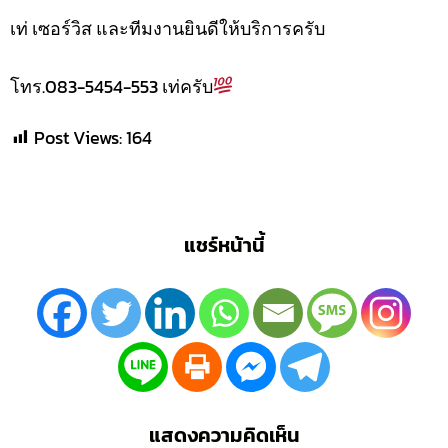
เท่ เซอร์วิส และทีมงานยินดีให้บริการครับ
โทร.083-5454-553 เท่ครับ
Post Views:
164
แชร์หน้านี้
แสดงความคิดเห็น