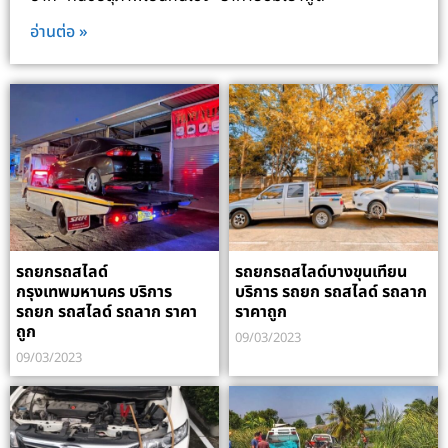
อ่านต่อ »
รถยกรถสไลด์
รถยกรถสไลด์บางขุนเทียน
กรุงเทพมหานคร บริการ
บริการ รถยก รถสไลด์ รถลาก
รถยก รถสไลด์ รถลาก ราคา
ราคาถูก
ถูก
09/03/2023
09/03/2023