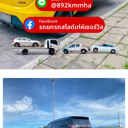
@892kmmha
Facebook
รถยกรถสไลด์เท่ห์เซอร์วิส