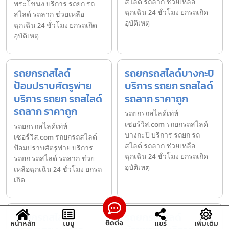
สไลด์ รถลาก ช่วยเหลือ
พระโขนง บริการ รถยก รถ
ฉุกเฉิน 24 ชั่วโมง ยกรถเกิด
สไลด์ รถลาก ช่วยเหลือ
อุบัติเหตุ
ฉุกเฉิน 24 ชั่วโมง ยกรถเกิด
อุบัติเหตุ
รถยกรถสไลด์
รถยกรถสไลด์บางกะปิ
ป้อมปราบศัตรูพ่าย
บริการ รถยก รถสไลด์
บริการ รถยก รถสไลด์
รถลาก ราคาถูก
รถลาก ราคาถูก
รถยกรถสไลด์เท่ห์
เซอร์วิส.com รถยกรถสไลด์
รถยกรถสไลด์เท่ห์
บางกะปิ บริการ รถยก รถ
เซอร์วิส.com รถยกรถสไลด์
สไลด์ รถลาก ช่วยเหลือ
ป้อมปราบศัตรูพ่าย บริการ
ฉุกเฉิน 24 ชั่วโมง ยกรถเกิด
รถยก รถสไลด์ รถลาก ช่วย
อุบัติเหตุ
เหลือฉุกเฉิน 24 ชั่วโมง ยกรถ
เกิด
รถยกรถสไลด์
รถยกรถสไลด์
ติดต่อ
หน้าหลัก
เมนู
แชร์
เพิ่มเติม