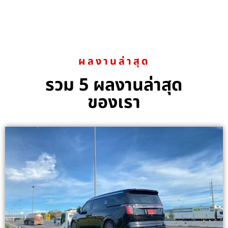
ผลงานล่าสุด
รวม 5 ผลงานล่าสุด
ของเรา