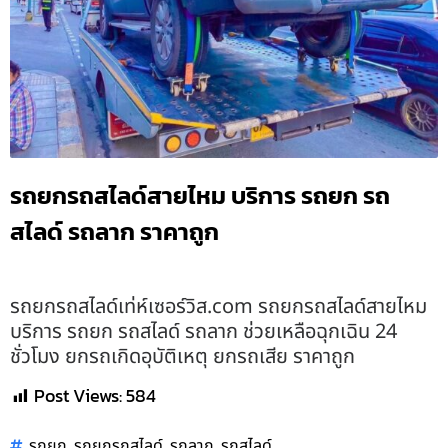
รถยกรถสไลด์สายไหม บริการ รถยก รถ
สไลด์ รถลาก ราคาถูก
รถยกรถสไลด์เท่ห์เซอร์วิส.com รถยกรถสไลด์สายไหม
บริการ รถยก รถสไลด์ รถลาก ช่วยเหลือฉุกเฉิน 24
ชั่วโมง ยกรถเกิดอุบัติเหตุ ยกรถเสีย ราคาถูก
Post Views:
584
,
,
,
รถยก
รถยกรถสไลด์
รถลาก
รถสไลด์