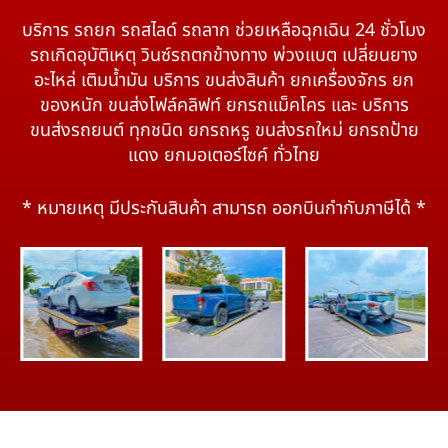
บริการ รถยก รถสไลด์ รถลาก ช่วยเหลือฉุกเฉิน 24 ชั่วโมง
รถเกิดอุบัติเหตุ วินซ์รถตกข้างทาง พ่วงแบต เปลี่ยนยาง
อะไหล่ เติมน้ำมัน บริการ ขนส่งสินค้า ยกเครื่องจักร ยก
ของหนัก ขนส่งโฟล์คลิฟท์ ยกรถแม็คโคร และ บริการ
ขนส่งรถยนต์ ทุกชนิด ยกรถหรู ขนส่งรถใหม่ ยกรถป้าย
แดง ยกมอเตอร์ไซค์ ทั่วไทย
* หมายเหตุ มีประกันสินค้า สามารถ ออกบินกำกับภาษีได้ *