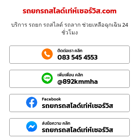
รถยกรถสไลด์เท่ห์เซอร์วิส.com
บริการ รถยก รถสไลด์ รถลาก ช่วยเหลือฉุกเฉิน 24
ชั่วโมง
ติดต่อเรา คลิก
083 545 4553
เพิ่มเพื่อน คลิก
@892kmmha
Facebook
รถยกรถสไลด์เท่ห์เซอร์วิส
ส่งข้อความ คลิก
รถยกรถสไลด์เท่ห์เซอร์วิส