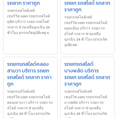
รถลาก ราคาถูก
รถยก รถสไลด์ รถลาก
ราคาถูก
รถยกรถสไลด์เท่ห์
เซอร์วิส.com รถยกรถสไลด์
รถยกรถสไลด์เท่ห์
ดุสิต บริการ รถยก รถสไลด์
เซอร์วิส.com รถยกรถสไลด์
รถลาก ช่วยเหลือฉุกเฉิน 24
ดอนเมือง บริการ รถยก รถ
ชั่วโมง ยกรถเกิดอุบัติเหตุ ย
สไลด์ รถลาก ช่วยเหลือ
ฉุกเฉิน 24 ชั่วโมง ยกรถเกิด
อุบัติเหต
รถยกรถสไลด์คลอง
รถยกรถสไลด์
สามวา บริการ รถยก
บางพลัด บริการ
รถสไลด์ รถลาก ราคา
รถยก รถสไลด์ รถลาก
ถูก
ราคาถูก
รถยกรถสไลด์เท่ห์
รถยกรถสไลด์เท่ห์
เซอร์วิส.com รถยกรถสไลด์
เซอร์วิส.com รถยกรถสไลด์
คลองสามวา บริการ รถยก รถ
บางพลัด บริการ รถยก รถ
สไลด์ รถลาก ช่วยเหลือ
สไลด์ รถลาก ช่วยเหลือ
ฉุกเฉิน 24 ชั่วโมง ยกรถเกิด
ฉุกเฉิน 24 ชั่วโมง ยกรถเกิด