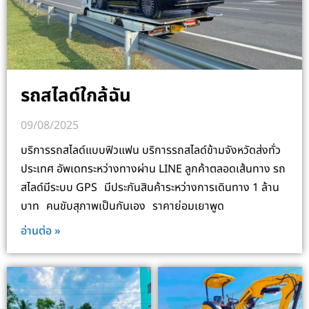
รถสไลด์ใกล้ฉัน
09/08/2025
บริการรถสไลด์แบบฟิวแฟน บริการรถสไลด์ข้ามจังหวัดส่งทั่ว
ประเทศ อัพเดทระหว่างทางผ่าน LINE ลูกค้าตลอดเส้นทาง รถ
สไลด์มีระบบ GPS มีประกันสินค้าระหว่างการเดินทาง 1 ล้าน
บาท คนขับสุภาพเป็นกันเอง ราคาย่อมเยาพูด
อ่านต่อ »