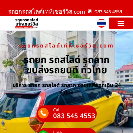
รถยกรถสไลด์เท่ห์เซอร์วิส.com
083 545 4553
รถยกรถสไลด์เท่ห์เซอร์วิส.com
รถยก รถสไลด์ รถลาก
ขนส่งรถยนต์ ทั่วไทย
บริการ รถยก รถสไลด์ รถลาก ช่วยเหลือฉุกเฉิน 24
ชั่วโมง
Call
083 545 4553
Line