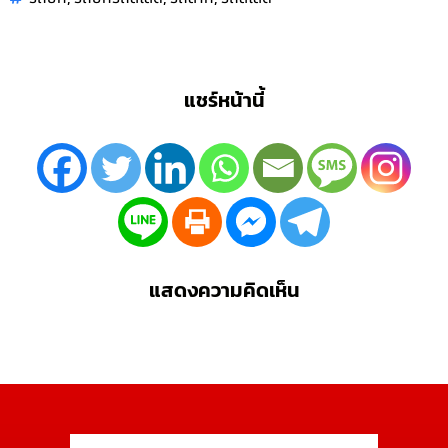
แชร์หน้านี้
แสดงความคิดเห็น