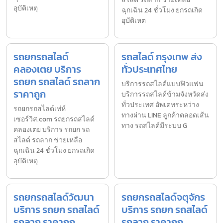
อุบัติเหตุ
ฉุกเฉิน 24 ชั่วโมง ยกรถเกิด
อุบัติเหต
รถยกรถสไลด์
รถสไลด์ กรุงเทพ ส่ง
คลองเตย บริการ
ทั่วประเทศไทย
รถยก รถสไลด์ รถลาก
บริการรถสไลด์แบบฟิวแฟน
ราคาถูก
บริการรถสไลด์ข้ามจังหวัดส่ง
ทั่วประเทศ อัพเดทระหว่าง
รถยกรถสไลด์เท่ห์
ทางผ่าน LINE ลูกค้าตลอดเส้น
เซอร์วิส.com รถยกรถสไลด์
ทาง รถสไลด์มีระบบ G
คลองเตย บริการ รถยก รถ
สไลด์ รถลาก ช่วยเหลือ
ฉุกเฉิน 24 ชั่วโมง ยกรถเกิด
อุบัติเหตุ
รถยกรถสไลด์วัฒนา
รถยกรถสไลด์จตุจักร
บริการ รถยก รถสไลด์
บริการ รถยก รถสไลด์
รถลาก ราคาถูก
รถลาก ราคาถูก