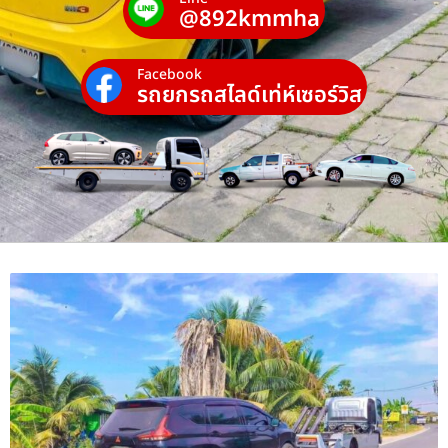
@892kmmha
Facebook
รถยกรถสไลด์เท่ห์เซอร์วิส