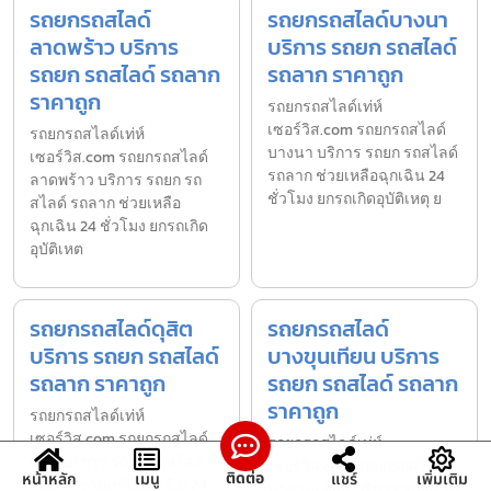
รถยกรถสไลด์
รถยกรถสไลด์บางนา
ลาดพร้าว บริการ
บริการ รถยก รถสไลด์
รถยก รถสไลด์ รถลาก
รถลาก ราคาถูก
ราคาถูก
รถยกรถสไลด์เท่ห์
เซอร์วิส.com รถยกรถสไลด์
รถยกรถสไลด์เท่ห์
บางนา บริการ รถยก รถสไลด์
เซอร์วิส.com รถยกรถสไลด์
รถลาก ช่วยเหลือฉุกเฉิน 24
ลาดพร้าว บริการ รถยก รถ
ชั่วโมง ยกรถเกิดอุบัติเหตุ ย
สไลด์ รถลาก ช่วยเหลือ
ฉุกเฉิน 24 ชั่วโมง ยกรถเกิด
อุบัติเหต
รถยกรถสไลด์ดุสิต
รถยกรถสไลด์
บริการ รถยก รถสไลด์
บางขุนเทียน บริการ
รถลาก ราคาถูก
รถยก รถสไลด์ รถลาก
ราคาถูก
รถยกรถสไลด์เท่ห์
เซอร์วิส.com รถยกรถสไลด์
รถยกรถสไลด์เท่ห์
ดุสิต บริการ รถยก รถสไลด์
เซอร์วิส.com รถยกรถสไลด์
ติดต่อ
หน้าหลัก
เมนู
แชร์
เพิ่มเติม
รถลาก ช่วยเหลือฉุกเฉิน 24
บางขุนเทียน บริการ รถยก รถ