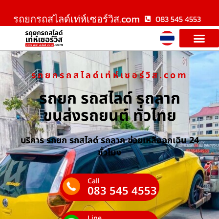
รถยกรถสไลด์เท่ห์เซอร์วิส.com
083 545 4553
รถยกรถสไลด์เท่ห์เซอร์วิส.com
รถยก รถสไลด์ รถลาก
ขนส่งรถยนต์ ทั่วไทย
บริการ รถยก รถสไลด์ รถลาก ช่วยเหลือฉุกเฉิน 24
ชั่วโมง
Call
083 545 4553
Line