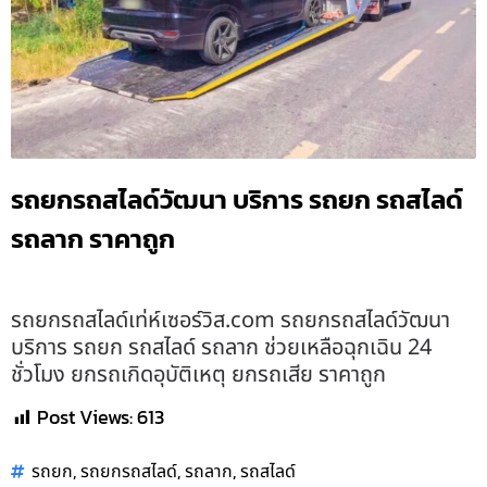
รถยกรถสไลด์วัฒนา บริการ รถยก รถสไลด์
รถลาก ราคาถูก
รถยกรถสไลด์เท่ห์เซอร์วิส.com รถยกรถสไลด์วัฒนา
บริการ รถยก รถสไลด์ รถลาก ช่วยเหลือฉุกเฉิน 24
ชั่วโมง ยกรถเกิดอุบัติเหตุ ยกรถเสีย ราคาถูก
Post Views:
613
,
,
,
รถยก
รถยกรถสไลด์
รถลาก
รถสไลด์