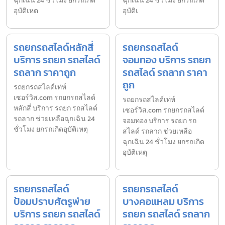
ฉุกเฉิน 24 ชั่วโมง ยกรถเกิด
ฉุกเฉิน 24 ชั่วโมง ยกรถเกิด
อุบัติเหต
อุบัติเ
รถยกรถสไลด์หลักสี่
รถยกรถสไลด์
บริการ รถยก รถสไลด์
จอมทอง บริการ รถยก
รถลาก ราคาถูก
รถสไลด์ รถลาก ราคา
ถูก
รถยกรถสไลด์เท่ห์
เซอร์วิส.com รถยกรถสไลด์
รถยกรถสไลด์เท่ห์
หลักสี่ บริการ รถยก รถสไลด์
เซอร์วิส.com รถยกรถสไลด์
รถลาก ช่วยเหลือฉุกเฉิน 24
จอมทอง บริการ รถยก รถ
ชั่วโมง ยกรถเกิดอุบัติเหตุ
สไลด์ รถลาก ช่วยเหลือ
ฉุกเฉิน 24 ชั่วโมง ยกรถเกิด
อุบัติเหตุ
รถยกรถสไลด์
รถยกรถสไลด์
ป้อมปราบศัตรูพ่าย
บางคอแหลม บริการ
บริการ รถยก รถสไลด์
รถยก รถสไลด์ รถลาก