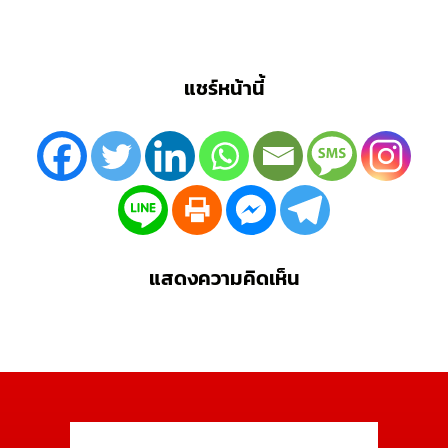
แชร์หน้านี้
แสดงความคิดเห็น