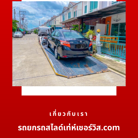
เกี่ยวกับเรา
รถยกรถสไลด์เท่ห์เซอร์วิส.com