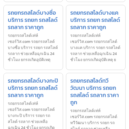
รถยกรถสไลด์บางซื่อ
รถยกรถสไลด์บางแค
บริการ รถยก รถสไลด์
บริการ รถยก รถสไลด์
รถลาก ราคาถูก
รถลาก ราคาถูก
รถยกรถสไลด์เท่ห์
รถยกรถสไลด์เท่ห์
เซอร์วิส.com รถยกรถสไลด์
เซอร์วิส.com รถยกรถสไลด์
บางซื่อ บริการ รถยก รถสไลด์
บางแค บริการ รถยก รถสไลด์
รถลาก ช่วยเหลือฉุกเฉิน 24
รถลาก ช่วยเหลือฉุกเฉิน 24
ชั่วโมง ยกรถเกิดอุบัติเหตุ
ชั่วโมง ยกรถเกิดอุบัติเหตุ ย
รถยกรถสไลด์บางกะปิ
รถยกรถสไลด์ทวี
บริการ รถยก รถสไลด์
วัฒนา บริการ รถยก
รถลาก ราคาถูก
รถสไลด์ รถลาก ราคา
ถูก
รถยกรถสไลด์เท่ห์
เซอร์วิส.com รถยกรถสไลด์
รถยกรถสไลด์เท่ห์
บางกะปิ บริการ รถยก รถ
เซอร์วิส.com รถยกรถสไลด์
สไลด์ รถลาก ช่วยเหลือ
ทวีวัฒนา บริการ รถยก รถ
ฉุกเฉิน 24 ชั่วโมง ยกรถเกิด
สไลด์ รถลาก ช่วยเหลือ