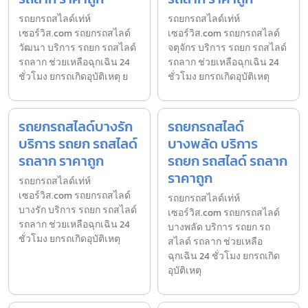
รถยกรถสไลด์เท่ห์
รถยกรถสไลด์เท่ห์
เซอร์วิส.com รถยกรถสไลด์
เซอร์วิส.com รถยกรถสไลด์
วัฒนา บริการ รถยก รถสไลด์
จตุจักร บริการ รถยก รถสไลด์
รถลาก ช่วยเหลือฉุกเฉิน 24
รถลาก ช่วยเหลือฉุกเฉิน 24
ชั่วโมง ยกรถเกิดอุบัติเหตุ ย
ชั่วโมง ยกรถเกิดอุบัติเหตุ
รถยกรถสไลด์บางรัก
รถยกรถสไลด์
บริการ รถยก รถสไลด์
บางพลัด บริการ
รถลาก ราคาถูก
รถยก รถสไลด์ รถลาก
ราคาถูก
รถยกรถสไลด์เท่ห์
เซอร์วิส.com รถยกรถสไลด์
รถยกรถสไลด์เท่ห์
บางรัก บริการ รถยก รถสไลด์
เซอร์วิส.com รถยกรถสไลด์
รถลาก ช่วยเหลือฉุกเฉิน 24
บางพลัด บริการ รถยก รถ
ชั่วโมง ยกรถเกิดอุบัติเหตุ
สไลด์ รถลาก ช่วยเหลือ
ฉุกเฉิน 24 ชั่วโมง ยกรถเกิด
อุบัติเหตุ