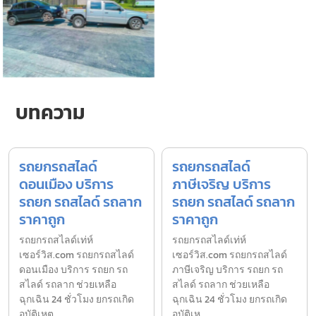
บทความ
รถยกรถสไลด์
รถยกรถสไลด์
ดอนเมือง บริการ
ภาษีเจริญ บริการ
รถยก รถสไลด์ รถลาก
รถยก รถสไลด์ รถลาก
ราคาถูก
ราคาถูก
รถยกรถสไลด์เท่ห์
รถยกรถสไลด์เท่ห์
เซอร์วิส.com รถยกรถสไลด์
เซอร์วิส.com รถยกรถสไลด์
ดอนเมือง บริการ รถยก รถ
ภาษีเจริญ บริการ รถยก รถ
สไลด์ รถลาก ช่วยเหลือ
สไลด์ รถลาก ช่วยเหลือ
ฉุกเฉิน 24 ชั่วโมง ยกรถเกิด
ฉุกเฉิน 24 ชั่วโมง ยกรถเกิด
อุบัติเหต
อุบัติเห