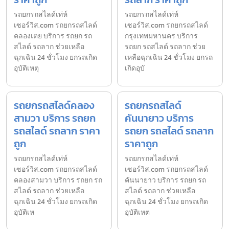
รถยกรถสไลด์เท่ห์
รถยกรถสไลด์เท่ห์
เซอร์วิส.com รถยกรถสไลด์
เซอร์วิส.com รถยกรถสไลด์
คลองเตย บริการ รถยก รถ
กรุงเทพมหานคร บริการ
สไลด์ รถลาก ช่วยเหลือ
รถยก รถสไลด์ รถลาก ช่วย
ฉุกเฉิน 24 ชั่วโมง ยกรถเกิด
เหลือฉุกเฉิน 24 ชั่วโมง ยกรถ
อุบัติเหตุ
เกิดอุบั
รถยกรถสไลด์คลอง
รถยกรถสไลด์
สามวา บริการ รถยก
คันนายาว บริการ
รถสไลด์ รถลาก ราคา
รถยก รถสไลด์ รถลาก
ถูก
ราคาถูก
รถยกรถสไลด์เท่ห์
รถยกรถสไลด์เท่ห์
เซอร์วิส.com รถยกรถสไลด์
เซอร์วิส.com รถยกรถสไลด์
คลองสามวา บริการ รถยก รถ
คันนายาว บริการ รถยก รถ
สไลด์ รถลาก ช่วยเหลือ
สไลด์ รถลาก ช่วยเหลือ
ฉุกเฉิน 24 ชั่วโมง ยกรถเกิด
ฉุกเฉิน 24 ชั่วโมง ยกรถเกิด
อุบัติเห
อุบัติเหต