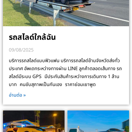
รถสไลด์ใกล้ฉัน
09/08/2025
บริการรถสไลด์แบบฟิวแฟน บริการรถสไลด์ข้ามจังหวัดส่งทั่ว
ประเทศ อัพเดทระหว่างทางผ่าน LINE ลูกค้าตลอดเส้นทาง รถ
สไลด์มีระบบ GPS มีประกันสินค้าระหว่างการเดินทาง 1 ล้าน
บาท คนขับสุภาพเป็นกันเอง ราคาย่อมเยาพูด
อ่านต่อ »