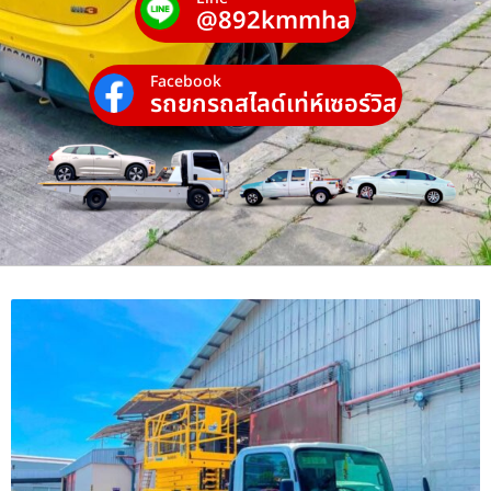
@892kmmha
Facebook
รถยกรถสไลด์เท่ห์เซอร์วิส