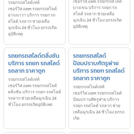
เซอร์วิส.com รถยกรถสไลด์
รถยกรถสไลด์เท่ห์
บางเขน บริการ รถยก รถ
เซอร์วิส.com รถยกรถสไลด์
สไลด์ รถลาก ช่วยเหลือ
ยานนาวา บริการ รถยก รถ
ฉุกเฉิน 24 ชั่วโมง ยกรถเกิด
สไลด์ รถลาก ช่วยเหลือ
อุบัติเหตุ
ฉุกเฉิน 24 ชั่วโมง ยกรถเกิด
อุบัติเหตุ
รถยกรถสไลด์ตลิ่งชัน
รถยกรถสไลด์
บริการ รถยก รถสไลด์
ป้อมปราบศัตรูพ่าย
รถลาก ราคาถูก
บริการ รถยก รถสไลด์
รถลาก ราคาถูก
รถยกรถสไลด์เท่ห์
เซอร์วิส.com รถยกรถสไลด์
รถยกรถสไลด์เท่ห์
ตลิ่งชัน บริการ รถยก รถสไลด์
เซอร์วิส.com รถยกรถสไลด์
รถลาก ช่วยเหลือฉุกเฉิน 24
ป้อมปราบศัตรูพ่าย บริการ
ชั่วโมง ยกรถเกิดอุบัติเหต
รถยก รถสไลด์ รถลาก ช่วย
เหลือฉุกเฉิน 24 ชั่วโมง ยกรถ
เกิด