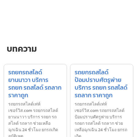
บทความ
รถยกรถสไลด์
รถยกรถสไลด์
ยานนาวา บริการ
ป้อมปราบศัตรูพ่าย
รถยก รถสไลด์ รถลาก
บริการ รถยก รถสไลด์
ราคาถูก
รถลาก ราคาถูก
รถยกรถสไลด์เท่ห์
รถยกรถสไลด์เท่ห์
เซอร์วิส.com รถยกรถสไลด์
เซอร์วิส.com รถยกรถสไลด์
ยานนาวา บริการ รถยก รถ
ป้อมปราบศัตรูพ่าย บริการ
สไลด์ รถลาก ช่วยเหลือ
รถยก รถสไลด์ รถลาก ช่วย
ฉุกเฉิน 24 ชั่วโมง ยกรถเกิด
เหลือฉุกเฉิน 24 ชั่วโมง ยกรถ
อุบัติเหตุ
เกิด