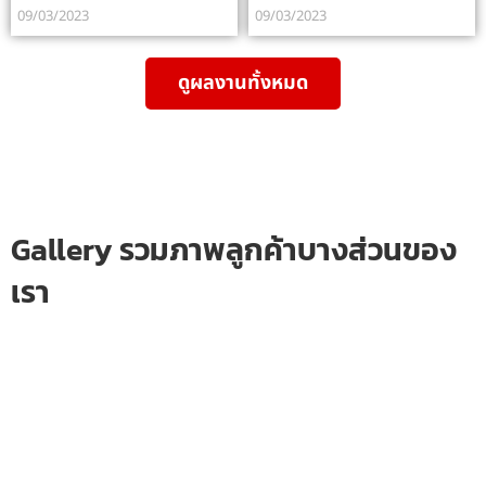
09/03/2023
09/03/2023
ดูผลงานทั้งหมด
Gallery รวมภาพลูกค้าบางส่วนของ
เรา