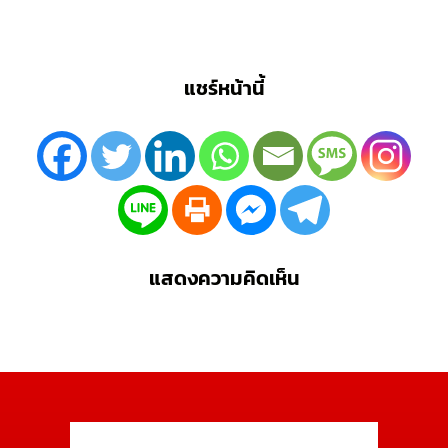
แชร์หน้านี้
แสดงความคิดเห็น