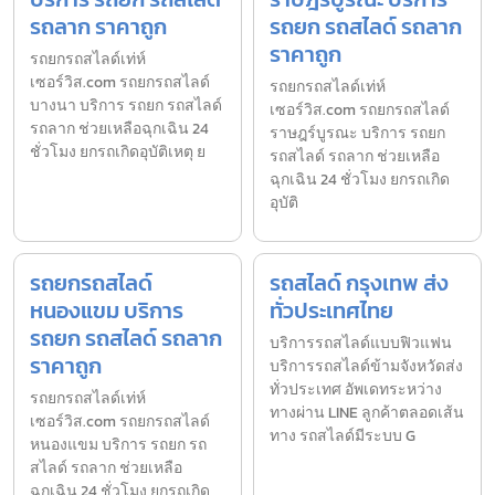
รถลาก ราคาถูก
รถยก รถสไลด์ รถลาก
ราคาถูก
รถยกรถสไลด์เท่ห์
เซอร์วิส.com รถยกรถสไลด์
รถยกรถสไลด์เท่ห์
บางนา บริการ รถยก รถสไลด์
เซอร์วิส.com รถยกรถสไลด์
รถลาก ช่วยเหลือฉุกเฉิน 24
ราษฎร์บูรณะ บริการ รถยก
ชั่วโมง ยกรถเกิดอุบัติเหตุ ย
รถสไลด์ รถลาก ช่วยเหลือ
ฉุกเฉิน 24 ชั่วโมง ยกรถเกิด
อุบัติ
รถยกรถสไลด์
รถสไลด์ กรุงเทพ ส่ง
หนองแขม บริการ
ทั่วประเทศไทย
รถยก รถสไลด์ รถลาก
บริการรถสไลด์แบบฟิวแฟน
ราคาถูก
บริการรถสไลด์ข้ามจังหวัดส่ง
ทั่วประเทศ อัพเดทระหว่าง
รถยกรถสไลด์เท่ห์
ทางผ่าน LINE ลูกค้าตลอดเส้น
เซอร์วิส.com รถยกรถสไลด์
ทาง รถสไลด์มีระบบ G
หนองแขม บริการ รถยก รถ
สไลด์ รถลาก ช่วยเหลือ
ฉุกเฉิน 24 ชั่วโมง ยกรถเกิด