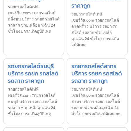
ราคาถูก
รถยกรถสไลด์เท่ห์
เซอร์วิส.com รถยกรถสไลด์
รถยกรถสไลด์เท่ห์
ตลิ่งชัน บริการ รถยก รถสไลด์
เซอร์วิส.com รถยกรถสไลด์
รถลาก ช่วยเหลือฉุกเฉิน 24
ลาดพร้าว บริการ รถยก รถ
ชั่วโมง ยกรถเกิดอุบัติเหต
สไลด์ รถลาก ช่วยเหลือ
ฉุกเฉิน 24 ชั่วโมง ยกรถเกิด
อุบัติเหต
รถยกรถสไลด์ธนบุรี
รถยกรถสไลด์สาทร
บริการ รถยก รถสไลด์
บริการ รถยก รถสไลด์
รถลาก ราคาถูก
รถลาก ราคาถูก
รถยกรถสไลด์เท่ห์
รถยกรถสไลด์เท่ห์
เซอร์วิส.com รถยกรถสไลด์
เซอร์วิส.com รถยกรถสไลด์
ธนบุรี บริการ รถยก รถสไลด์
สาทร บริการ รถยก รถสไลด์
รถลาก ช่วยเหลือฉุกเฉิน 24
รถลาก ช่วยเหลือฉุกเฉิน 24
ชั่วโมง ยกรถเกิดอุบัติเหตุ
ชั่วโมง ยกรถเกิดอุบัติเหตุ ยก