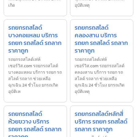
เกิด
อุบัติเหตุ
รถยกรถสไลด์
รถยกรถสไลด์
บางคอแหลม บริการ
คลองสาน บริการ
รถยก รถสไลด์ รถลาก
รถยก รถสไลด์ รถลาก
ราคาถูก
ราคาถูก
รถยกรถสไลด์เท่ห์
รถยกรถสไลด์เท่ห์
เซอร์วิส.com รถยกรถสไลด์
เซอร์วิส.com รถยกรถสไลด์
บางคอแหลม บริการ รถยก รถ
คลองสาน บริการ รถยก รถ
สไลด์ รถลาก ช่วยเหลือ
สไลด์ รถลาก ช่วยเหลือ
ฉุกเฉิน 24 ชั่วโมง ยกรถเกิด
ฉุกเฉิน 24 ชั่วโมง ยกรถเกิด
อุบัติเห
อุบัติเหตุ
รถยกรถสไลด์
รถยกรถสไลด์หลักสี่
ห้วยขวาง บริการ
บริการ รถยก รถสไลด์
รถยก รถสไลด์ รถลาก
รถลาก ราคาถูก
ราคาถูก