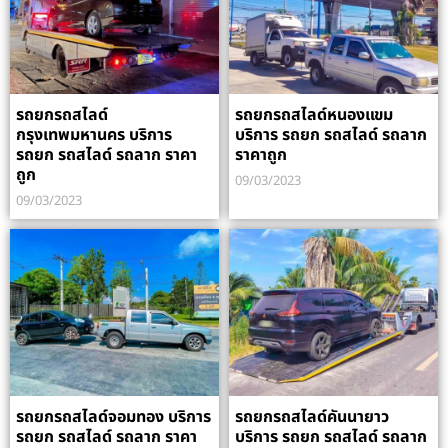
รถยกรถสไลด์
รถยกรถสไลด์หนองแขม
กรุงเทพมหานคร บริการ
บริการ รถยก รถสไลด์ รถลาก
รถยก รถสไลด์ รถลาก ราคา
ราคาถูก
ถูก
09/03/2023
09/03/2023
รถยกรถสไลด์จอมทอง บริการ
รถยกรถสไลด์คันนายาว
รถยก รถสไลด์ รถลาก ราคา
บริการ รถยก รถสไลด์ รถลาก