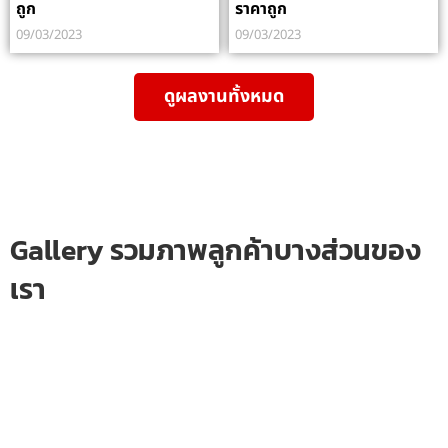
ถูก
ราคาถูก
09/03/2023
09/03/2023
ดูผลงานทั้งหมด
Gallery รวมภาพลูกค้าบางส่วนของ
เรา