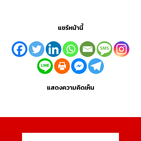
แชร์หน้านี้
แสดงความคิดเห็น