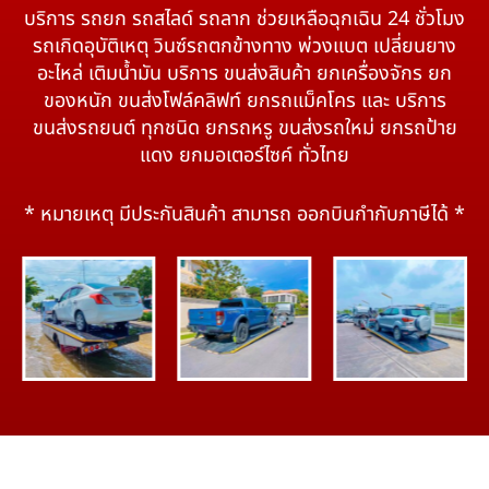
บริการ รถยก รถสไลด์ รถลาก ช่วยเหลือฉุกเฉิน 24 ชั่วโมง
รถเกิดอุบัติเหตุ วินซ์รถตกข้างทาง พ่วงแบต เปลี่ยนยาง
อะไหล่ เติมน้ำมัน บริการ ขนส่งสินค้า ยกเครื่องจักร ยก
ของหนัก ขนส่งโฟล์คลิฟท์ ยกรถแม็คโคร และ บริการ
ขนส่งรถยนต์ ทุกชนิด ยกรถหรู ขนส่งรถใหม่ ยกรถป้าย
แดง ยกมอเตอร์ไซค์ ทั่วไทย
* หมายเหตุ มีประกันสินค้า สามารถ ออกบินกำกับภาษีได้ *