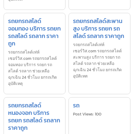
รถยกรถสไลด์
รถยกรถสไลด์สะพาน
จอมทอง บริการ รถยก
สูง บริการ รถยก รถ
รถสไลด์ รถลาก ราคา
สไลด์ รถลาก ราคาถูก
ถูก
รถยกรถสไลด์เท่ห์
เซอร์วิส.com รถยกรถสไลด์
รถยกรถสไลด์เท่ห์
สะพานสูง บริการ รถยก รถ
เซอร์วิส.com รถยกรถสไลด์
สไลด์ รถลาก ช่วยเหลือ
จอมทอง บริการ รถยก รถ
ฉุกเฉิน 24 ชั่วโมง ยกรถเกิด
สไลด์ รถลาก ช่วยเหลือ
อุบัติเหต
ฉุกเฉิน 24 ชั่วโมง ยกรถเกิด
อุบัติเหตุ
รถยกรถสไลด์
รถ
หนองจอก บริการ
Post Views: 100
รถยก รถสไลด์ รถลาก
ราคาถูก