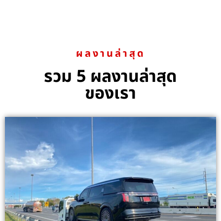
ผลงานล่าสุด
รวม 5 ผลงานล่าสุด
ของเรา