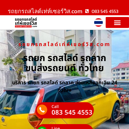
รถยกรถสไลด์เท่ห์เซอร์วิส.com
083 545 4553
รถยกรถสไลด์เท่ห์เซอร์วิส.com
รถยก รถสไลด์ รถลาก
ขนส่งรถยนต์ ทั่วไทย
บริการ รถยก รถสไลด์ รถลาก ช่วยเหลือฉุกเฉิน 24
ชั่วโมง
Call
083 545 4553
Line