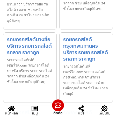
รถลาก ช่วยเหลือฉุกเฉิน 24
ยานนาวา บริการ รถยก รถ
ชั่วโมง ยกรถเกิดอุบัติเหตุ
สไลด์ รถลาก ช่วยเหลือ
ฉุกเฉิน 24 ชั่วโมง ยกรถเกิด
อุบัติเหตุ
รถยกรถสไลด์บางซื่อ
รถยกรถสไลด์
บริการ รถยก รถสไลด์
กรุงเทพมหานคร
รถลาก ราคาถูก
บริการ รถยก รถสไลด์
รถลาก ราคาถูก
รถยกรถสไลด์เท่ห์
เซอร์วิส.com รถยกรถสไลด์
รถยกรถสไลด์เท่ห์
บางซื่อ บริการ รถยก รถสไลด์
เซอร์วิส.com รถยกรถสไลด์
รถลาก ช่วยเหลือฉุกเฉิน 24
กรุงเทพมหานคร บริการ
ชั่วโมง ยกรถเกิดอุบัติเหตุ
รถยก รถสไลด์ รถลาก ช่วย
เหลือฉุกเฉิน 24 ชั่วโมง ยกรถ
เกิดอุบั
รถยกรถสไลด์
รถยกรถสไลด์
ติดต่อ
หน้าหลัก
เมนู
แชร์
เพิ่มเติม