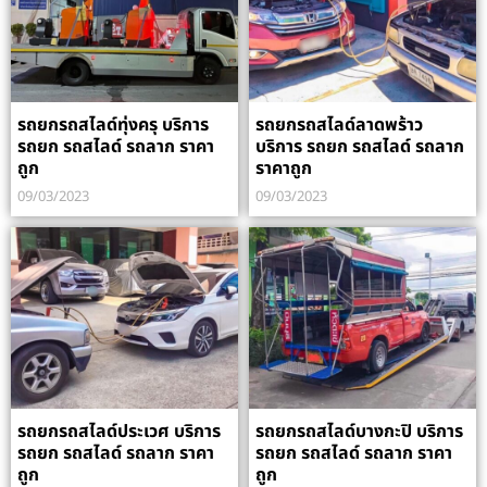
รถยกรถสไลด์ทุ่งครุ บริการ
รถยกรถสไลด์ลาดพร้าว
รถยก รถสไลด์ รถลาก ราคา
บริการ รถยก รถสไลด์ รถลาก
ถูก
ราคาถูก
09/03/2023
09/03/2023
รถยกรถสไลด์ประเวศ บริการ
รถยกรถสไลด์บางกะปิ บริการ
รถยก รถสไลด์ รถลาก ราคา
รถยก รถสไลด์ รถลาก ราคา
ถูก
ถูก