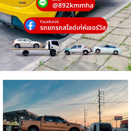
@892kmmha
Facebook
รถยกรถสไลด์เท่ห์เซอร์วิส