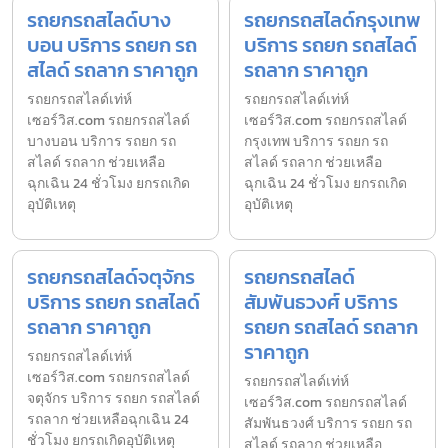
รถยกรถสไลด์บาง
รถยกรถสไลด์กรุงเทพ
บอน บริการ รถยก รถ
บริการ รถยก รถสไลด์
สไลด์ รถลาก ราคาถูก
รถลาก ราคาถูก
รถยกรถสไลด์เท่ห์
รถยกรถสไลด์เท่ห์
เซอร์วิส.com รถยกรถสไลด์
เซอร์วิส.com รถยกรถสไลด์
บางบอน บริการ รถยก รถ
กรุงเทพ บริการ รถยก รถ
สไลด์ รถลาก ช่วยเหลือ
สไลด์ รถลาก ช่วยเหลือ
ฉุกเฉิน 24 ชั่วโมง ยกรถเกิด
ฉุกเฉิน 24 ชั่วโมง ยกรถเกิด
อุบัติเหตุ
อุบัติเหตุ
รถยกรถสไลด์จตุจักร
รถยกรถสไลด์
บริการ รถยก รถสไลด์
สัมพันธวงศ์ บริการ
รถลาก ราคาถูก
รถยก รถสไลด์ รถลาก
ราคาถูก
รถยกรถสไลด์เท่ห์
เซอร์วิส.com รถยกรถสไลด์
รถยกรถสไลด์เท่ห์
จตุจักร บริการ รถยก รถสไลด์
เซอร์วิส.com รถยกรถสไลด์
รถลาก ช่วยเหลือฉุกเฉิน 24
สัมพันธวงศ์ บริการ รถยก รถ
ชั่วโมง ยกรถเกิดอุบัติเหตุ
สไลด์ รถลาก ช่วยเหลือ