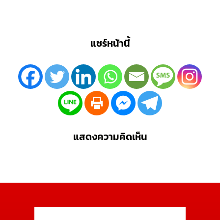
แชร์หน้านี้
แสดงความคิดเห็น