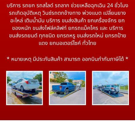
บริการ รถยก รถสไลด์ รถลาก ช่วยเหลือฉุกเฉิน 24 ชั่วโมง
รถเกิดอุบัติเหตุ วินซ์รถตกข้างทาง พ่วงแบต เปลี่ยนยาง
อะไหล่ เติมน้ำมัน บริการ ขนส่งสินค้า ยกเครื่องจักร ยก
ของหนัก ขนส่งโฟล์คลิฟท์ ยกรถแม็คโคร และ บริการ
ขนส่งรถยนต์ ทุกชนิด ยกรถหรู ขนส่งรถใหม่ ยกรถป้าย
แดง ยกมอเตอร์ไซค์ ทั่วไทย
* หมายเหตุ มีประกันสินค้า สามารถ ออกบินกำกับภาษีได้ *