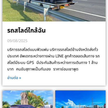
รถสไลด์ใกล้ฉัน
09/08/2025
บริการรถสไลด์แบบฟิวแฟน บริการรถสไลด์ข้ามจังหวัดส่งทั่ว
ประเทศ อัพเดทระหว่างทางผ่าน LINE ลูกค้าตลอดเส้นทาง รถ
สไลด์มีระบบ GPS มีประกันสินค้าระหว่างการเดินทาง 1 ล้าน
บาท คนขับสุภาพเป็นกันเอง ราคาย่อมเยาพูด
อ่านต่อ »