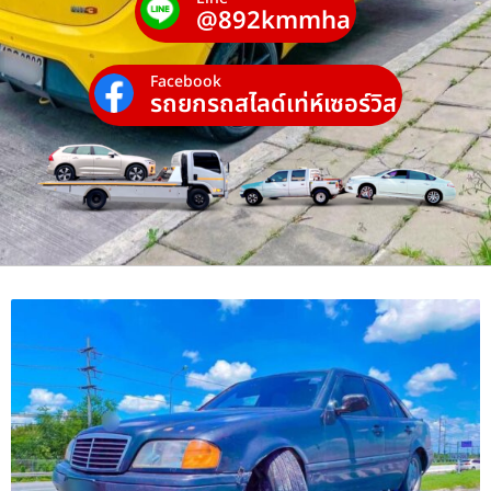
@892kmmha
Facebook
รถยกรถสไลด์เท่ห์เซอร์วิส