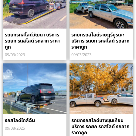
รถยกรถสไลด์วัฒนา บริการ
รถยกรถสไลด์ราษฎร์บูรณะ
รถยก รถสไลด์ รถลาก ราคา
บริการ รถยก รถสไลด์ รถลาก
ถูก
ราคาถูก
09/03/2023
09/03/2023
รถสไลด์ใกล้ฉัน
รถยกรถสไลด์บางขุนเทียน
บริการ รถยก รถสไลด์ รถลาก
09/08/2025
ราคาถูก