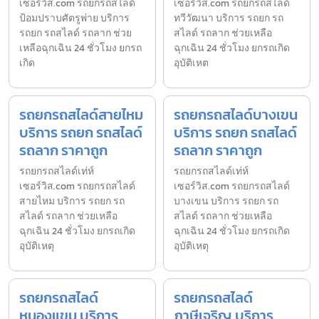
เซอร์วิส.com รถยกรถสไลด์
เซอร์วิส.com รถยกรถสไลด์
ป้อมปราบศัตรูพ่าย บริการ
ทวีวัฒนา บริการ รถยก รถ
รถยก รถสไลด์ รถลาก ช่วย
สไลด์ รถลาก ช่วยเหลือ
เหลือฉุกเฉิน 24 ชั่วโมง ยกรถ
ฉุกเฉิน 24 ชั่วโมง ยกรถเกิด
เกิด
อุบัติเหต
รถยกรถสไลด์สายไหม
รถยกรถสไลด์บางเขน
บริการ รถยก รถสไลด์
บริการ รถยก รถสไลด์
รถลาก ราคาถูก
รถลาก ราคาถูก
รถยกรถสไลด์เท่ห์
รถยกรถสไลด์เท่ห์
เซอร์วิส.com รถยกรถสไลด์
เซอร์วิส.com รถยกรถสไลด์
สายไหม บริการ รถยก รถ
บางเขน บริการ รถยก รถ
สไลด์ รถลาก ช่วยเหลือ
สไลด์ รถลาก ช่วยเหลือ
ฉุกเฉิน 24 ชั่วโมง ยกรถเกิด
ฉุกเฉิน 24 ชั่วโมง ยกรถเกิด
อุบัติเหตุ
อุบัติเหตุ
รถยกรถสไลด์
รถยกรถสไลด์
หนองแขม บริการ
ภาษีเจริญ บริการ