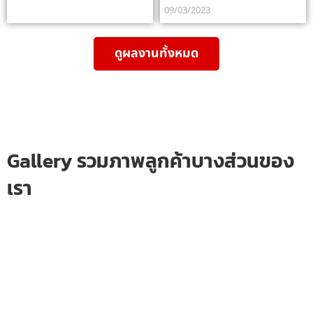
09/03/2023
ดูผลงานทั้งหมด
Gallery รวมภาพลูกค้าบางส่วนของ
เรา