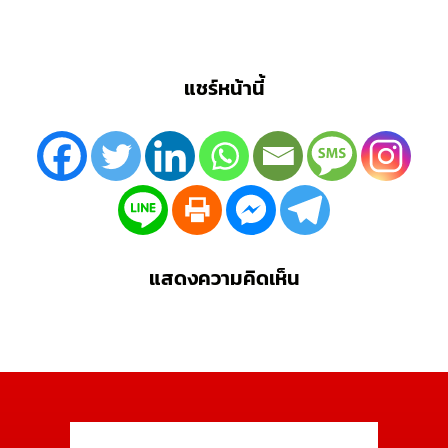
แชร์หน้านี้
แสดงความคิดเห็น