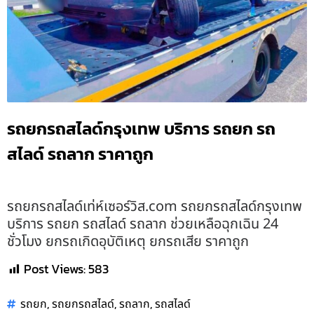
รถยกรถสไลด์กรุงเทพ บริการ รถยก รถ
สไลด์ รถลาก ราคาถูก
รถยกรถสไลด์เท่ห์เซอร์วิส.com รถยกรถสไลด์กรุงเทพ
บริการ รถยก รถสไลด์ รถลาก ช่วยเหลือฉุกเฉิน 24
ชั่วโมง ยกรถเกิดอุบัติเหตุ ยกรถเสีย ราคาถูก
Post Views:
583
,
,
,
รถยก
รถยกรถสไลด์
รถลาก
รถสไลด์