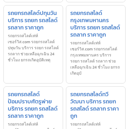
รถยกรถสไลด์ปทุมวัน
รถยกรถสไลด์
บริการ รถยก รถสไลด์
กรุงเทพมหานคร
รถลาก ราคาถูก
บริการ รถยก รถสไลด์
รถลาก ราคาถูก
รถยกรถสไลด์เท่ห์
เซอร์วิส.com รถยกรถสไลด์
รถยกรถสไลด์เท่ห์
ปทุมวัน บริการ รถยก รถสไลด์
เซอร์วิส.com รถยกรถสไลด์
รถลาก ช่วยเหลือฉุกเฉิน 24
กรุงเทพมหานคร บริการ
ชั่วโมง ยกรถเกิดอุบัติเหตุ
รถยก รถสไลด์ รถลาก ช่วย
เหลือฉุกเฉิน 24 ชั่วโมง ยกรถ
เกิดอุบั
รถยกรถสไลด์
รถยกรถสไลด์ทวี
ป้อมปราบศัตรูพ่าย
วัฒนา บริการ รถยก
บริการ รถยก รถสไลด์
รถสไลด์ รถลาก ราคา
รถลาก ราคาถูก
ถูก
รถยกรถสไลด์เท่ห์
รถยกรถสไลด์เท่ห์